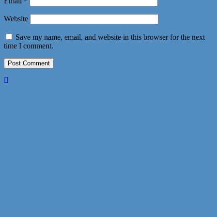
Email
*
Website
Save my name, email, and website in this browser for the next
time I comment.