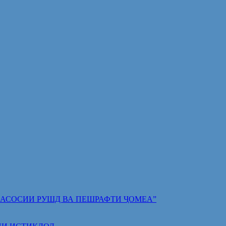
 ПОЯИ АСОСИИ РУШД ВА ПЕШРАФТИ ҶОМЕА”