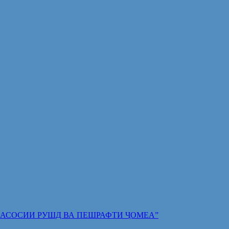
 ПОЯИ АСОСИИ РУШД ВА ПЕШРАФТИ ҶОМЕА”