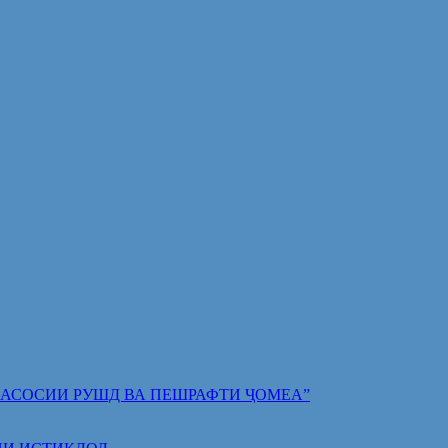
 ПОЯИ АСОСИИ РУШД ВА ПЕШРАФТИ ҶОМЕА”