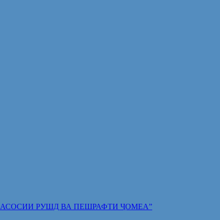
 ПОЯИ АСОСИИ РУШД ВА ПЕШРАФТИ ҶОМЕА”