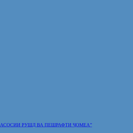
 ПОЯИ АСОСИИ РУШД ВА ПЕШРАФТИ ҶОМЕА”