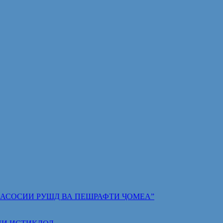
 ПОЯИ АСОСИИ РУШД ВА ПЕШРАФТИ ҶОМЕА”