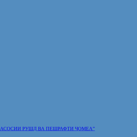
 ПОЯИ АСОСИИ РУШД ВА ПЕШРАФТИ ҶОМЕА”