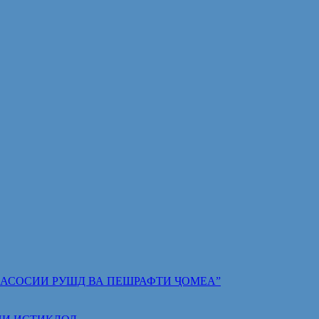
 ПОЯИ АСОСИИ РУШД ВА ПЕШРАФТИ ҶОМЕА”