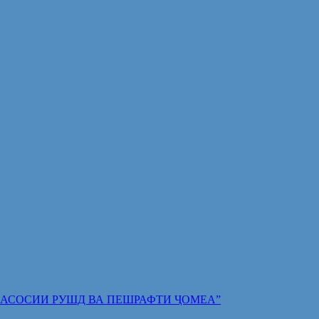
 ПОЯИ АСОСИИ РУШД ВА ПЕШРАФТИ ҶОМЕА”