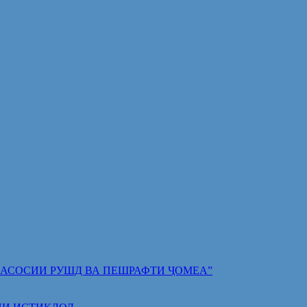
 ПОЯИ АСОСИИ РУШД ВА ПЕШРАФТИ ҶОМЕА”