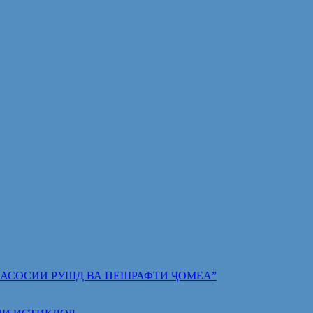
 ПОЯИ АСОСИИ РУШД ВА ПЕШРАФТИ ҶОМЕА”