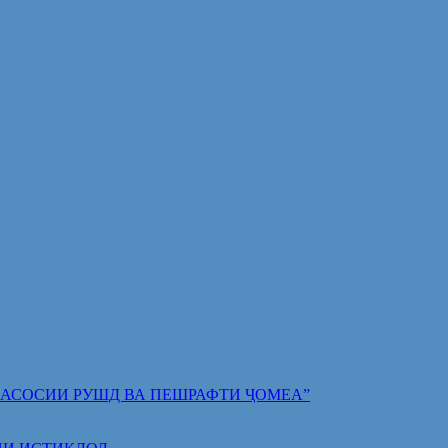
 ПОЯИ АСОСИИ РУШД ВА ПЕШРАФТИ ҶОМЕА”