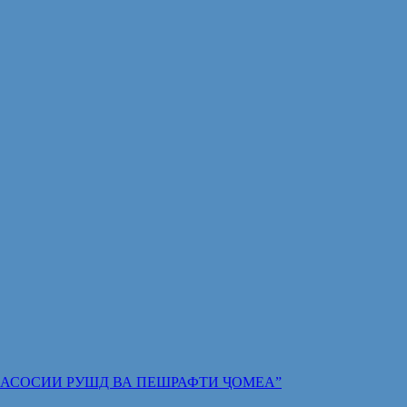
 ПОЯИ АСОСИИ РУШД ВА ПЕШРАФТИ ҶОМЕА”