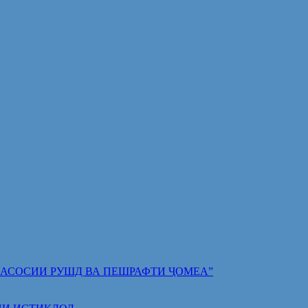
 ПОЯИ АСОСИИ РУШД ВА ПЕШРАФТИ ҶОМЕА”